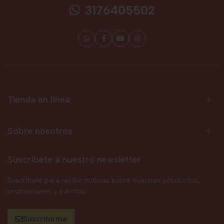
3176405502
Tienda en línea
Sobre nosotros
Suscríbete a nuestro newsletter
Suscríbete para recibir noticias sobre nuestros productos,
promociones y eventos.
Suscribirme