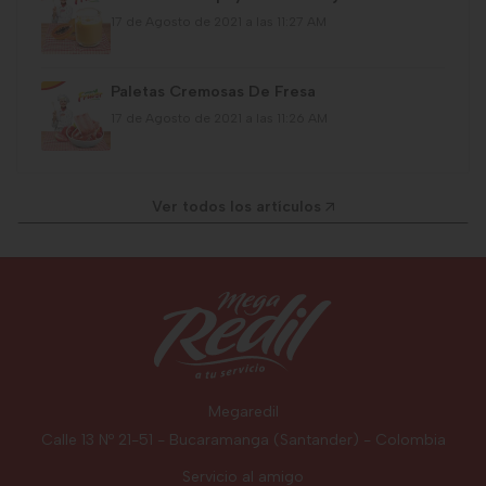
17 de Agosto de 2021 a las 11:27 AM
Paletas Cremosas De Fresa
17 de Agosto de 2021 a las 11:26 AM
Ver todos los artículos
Megaredil
Calle 13 Nº 21-51 - Bucaramanga (Santander) - Colombia
Servicio al amigo