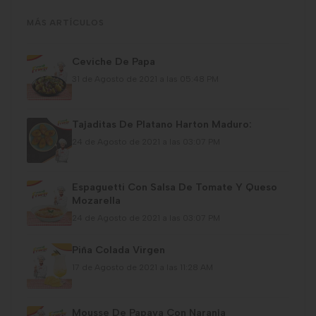
MÁS ARTÍCULOS
Ceviche De Papa
31 de Agosto de 2021 a las 05:48 PM
Tajaditas De Platano Harton Maduro:
24 de Agosto de 2021 a las 03:07 PM
Espaguetti Con Salsa De Tomate Y Queso
Mozarella
24 de Agosto de 2021 a las 03:07 PM
Piña Colada Virgen
17 de Agosto de 2021 a las 11:28 AM
Mousse De Papaya Con Naranja