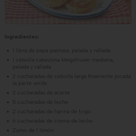
Ingredientes:
1 libra de papa pastusa, pelada y rallada
1 cebolla cabezona Megafruver mediana,
pelada y rallada
2 cucharadas de cebolla larga finamente picada
la parte verde
2 cucharadas de aceite
5 cucharadas de leche
2 cucharadas de harina de trigo
6 cucharadas de crema de leche
Zumo de 1 limón