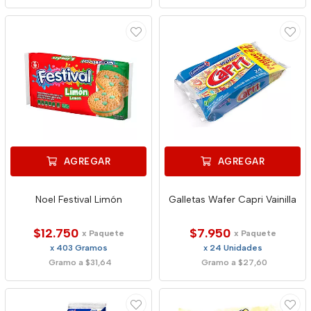
AGREGAR
AGREGAR
Noel Festival Limón
Galletas Wafer Capri Vainilla
$12.750
$7.950
x Paquete
x Paquete
x 403 Gramos
x 24 Unidades
Gramo a $31,64
Gramo a $27,60