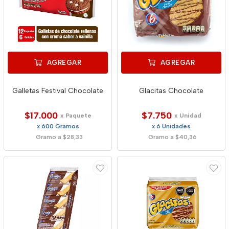
AGREGAR
AGREGAR
Galletas Festival Chocolate
Glacitas Chocolate
$17.000
$7.750
x Paquete
x Unidad
x 600 Gramos
x 6 Unidades
Gramo a $28,33
Gramo a $40,36