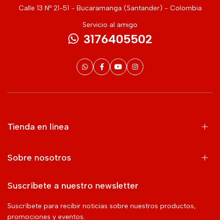
Calle 13 Nº 21-51 - Bucaramanga (Santander) - Colombia
Servicio al amigo
3176405502
Tienda en línea
Sobre nosotros
Suscríbete a nuestro newsletter
Suscríbete para recibir noticias sobre nuestros productos,
promociones y eventos.