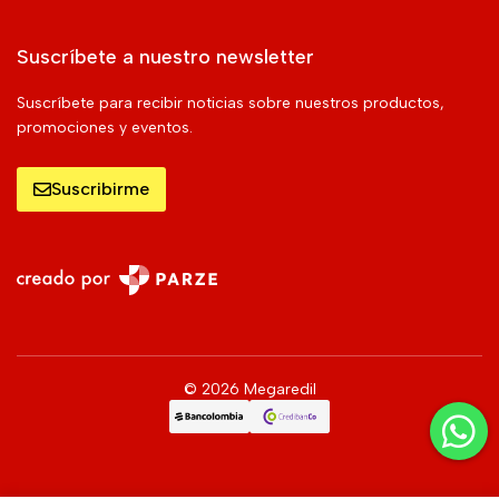
Suscríbete a nuestro newsletter
Suscríbete para recibir noticias sobre nuestros productos,
promociones y eventos.
Suscribirme
© 2026 Megaredil