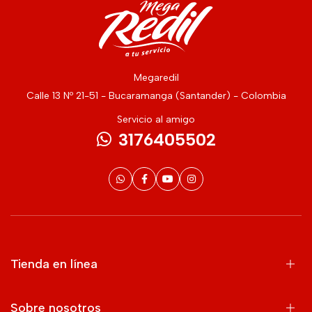
Megaredil
Calle 13 Nº 21-51 - Bucaramanga (Santander) - Colombia
Servicio al amigo
3176405502
Tienda en línea
Sobre nosotros