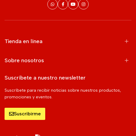
Tienda en línea
Sobre nosotros
Suscríbete a nuestro newsletter
Suscríbete para recibir noticias sobre nuestros productos,
promociones y eventos.
Suscribirme