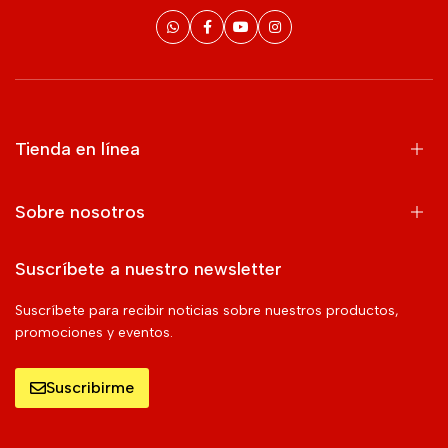
Tienda en línea
Sobre nosotros
Suscríbete a nuestro newsletter
Suscríbete para recibir noticias sobre nuestros productos,
promociones y eventos.
Suscribirme