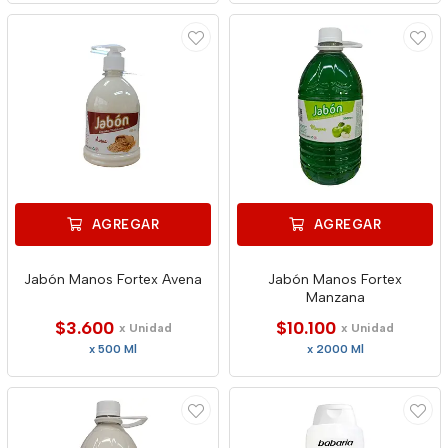
AGREGAR
AGREGAR
Jabón Manos Fortex Avena
Jabón Manos Fortex
Manzana
$3.600
$10.100
x Unidad
x Unidad
x 500 Ml
x 2000 Ml