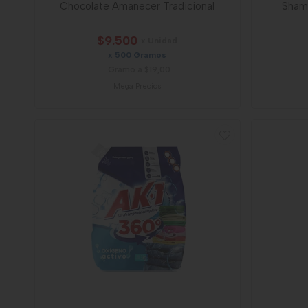
Chocolate Amanecer Tradicional
Shamp
$9.500
x Unidad
x 500 Gramos
Gramo a $19,00
Mega Precios