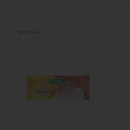
FILTRAR