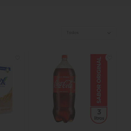
Todos