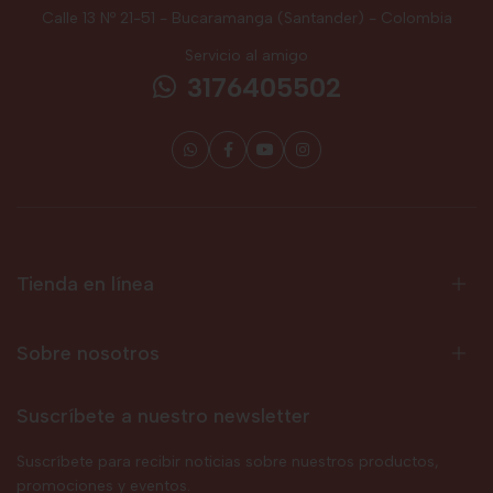
Calle 13 Nº 21-51 - Bucaramanga (Santander) - Colombia
Servicio al amigo
3176405502
Tienda en línea
Sobre nosotros
Suscríbete a nuestro newsletter
Suscríbete para recibir noticias sobre nuestros productos,
promociones y eventos.