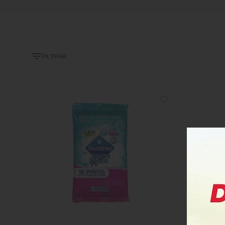
FILTRAR