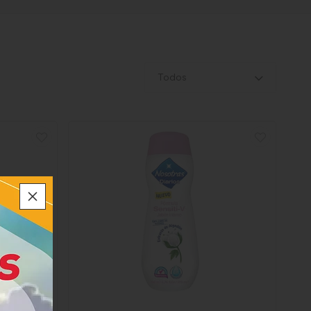
Todos