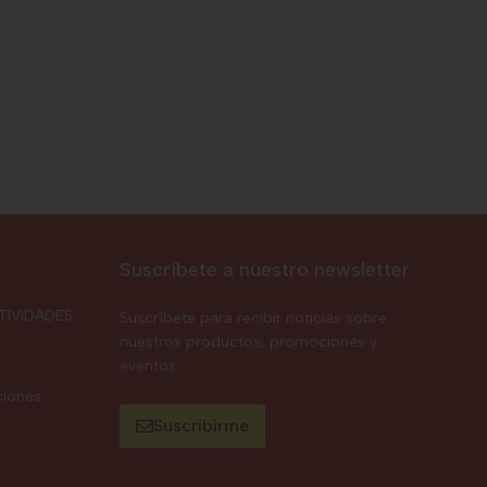
Suscríbete a nuestro newsletter
TIVIDADES
Suscríbete para recibir noticias sobre
nuestros productos, promociones y
eventos.
ciones
Suscribirme