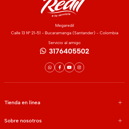
Megaredil
Calle 13 Nº 21-51 - Bucaramanga (Santander) - Colombia
Servicio al amigo
3176405502
Tienda en línea
Sobre nosotros