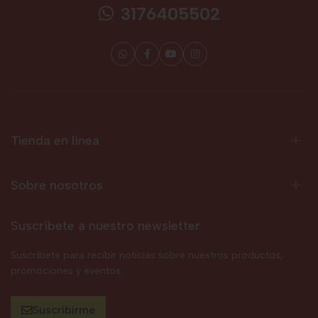
3176405502
Tienda en línea
Sobre nosotros
Suscríbete a nuestro newsletter
Suscríbete para recibir noticias sobre nuestros productos,
promociones y eventos.
Suscribirme