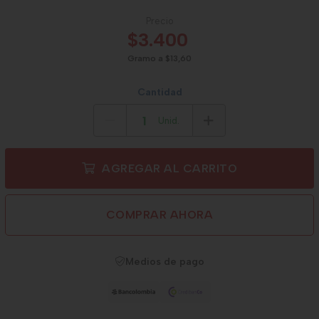
Precio
$3.400
Gramo a $13,60
Cantidad
Unid.
AGREGAR AL CARRITO
COMPRAR AHORA
Medios de pago