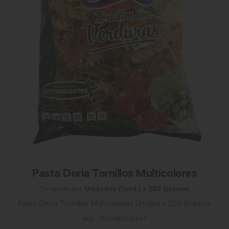
Pasta Doria Tornillos Multicolores
Se vende por
Unidades (Unid.)
x 250 Gramos
Pasta Doria Tornillos Multicolores Unidad x 250 Gramos
SKU: 7702085012499