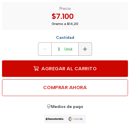
Precio
$7.100
Gramo a $14,20
Cantidad
Unid.
AGREGAR AL CARRITO
COMPRAR AHORA
Medios de pago