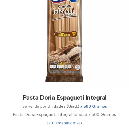
Pasta Doria Espagueti Integral
Se vende por
Unidades (Unid.)
x 500 Gramos
Pasta Doria Espagueti Integral Unidad x 500 Gramos
SKU: 7702085001769