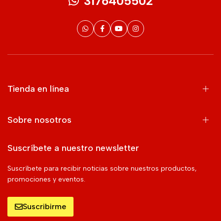
3176405502
Tienda en línea
Sobre nosotros
Suscríbete a nuestro newsletter
Suscríbete para recibir noticias sobre nuestros productos,
promociones y eventos.
Suscribirme