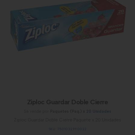
Ziploc Guardar Doble Cierre
Se vende por
Paquetes (Paq.)
x 20 Unidades
Ziploc Guardar Doble Cierre Paquete x 20 Unidades
SKU: 7501032990022