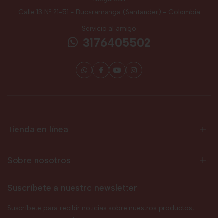
Calle 13 Nº 21-51 - Bucaramanga (Santander) - Colombia
Servicio al amigo
3176405502
Tienda en línea
Sobre nosotros
Suscríbete a nuestro newsletter
Suscríbete para recibir noticias sobre nuestros productos,