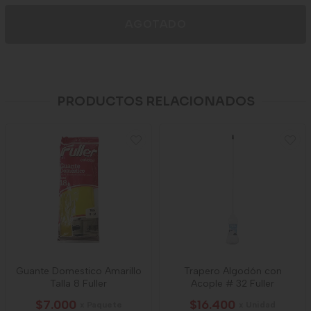
AGOTADO
PRODUCTOS RELACIONADOS
Guante Domestico Amarillo
Trapero Algodón con
Talla 8 Fuller
Acople # 32 Fuller
$7.000
$16.400
x Paquete
x Unidad