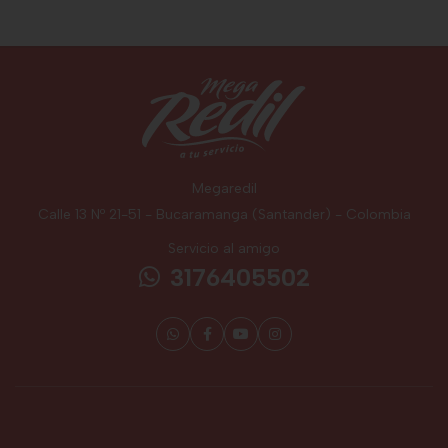
Megaredil
Calle 13 Nº 21-51 - Bucaramanga (Santander) - Colombia
Servicio al amigo
3176405502