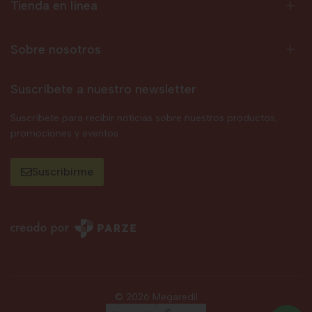
Tienda en línea
Sobre nosotros
Suscríbete a nuestro newsletter
Suscríbete para recibir noticias sobre nuestros productos,
promociones y eventos.
Suscribirme
© 2026 Megaredil