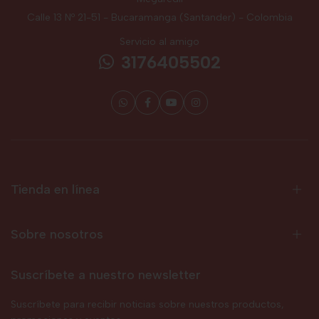
Calle 13 Nº 21-51 - Bucaramanga (Santander) - Colombia
Servicio al amigo
3176405502
Tienda en línea
Sobre nosotros
Suscríbete a nuestro newsletter
Suscríbete para recibir noticias sobre nuestros productos,