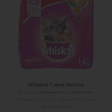
Whiskas Carne Gatitos
Se vende por
Unidades (Unid.)
x 1400 Gramos
Whiskas Carne Gatitos Unidad x 1400 Gramos
SKU: 7506174513382