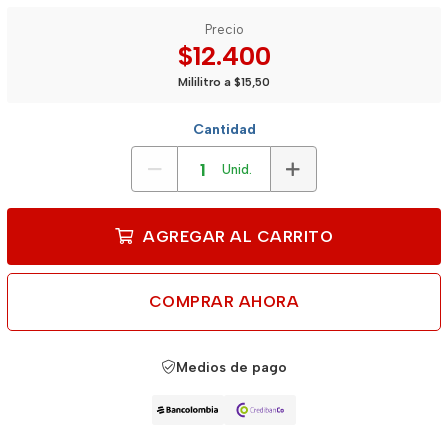
Precio
$12.400
Mililitro a $15,50
Cantidad
Unid.
AGREGAR AL CARRITO
COMPRAR AHORA
Medios de pago