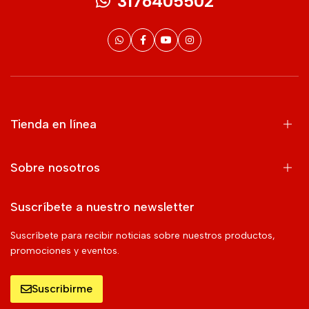
3176405502
Tienda en línea
Sobre nosotros
Suscríbete a nuestro newsletter
Suscríbete para recibir noticias sobre nuestros productos,
promociones y eventos.
Suscribirme