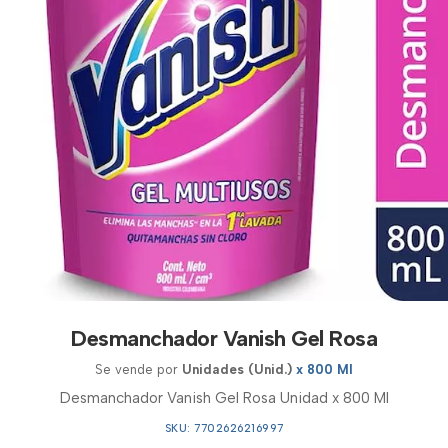
Desmanchador Vanish Gel Rosa
Se vende por
Unidades (Unid.)
x 800 Ml
Desmanchador Vanish Gel Rosa Unidad x 800 Ml
SKU: 7702626216997