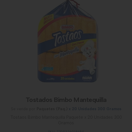
Tostados Bimbo Mantequilla
Se vende por
Paquetes (Paq.)
x 20 Unidades 300 Gramos
Tostaos Bimbo Mantequilla Paquete x 20 Unidades 300
Gramos
SKU: 7705326018694