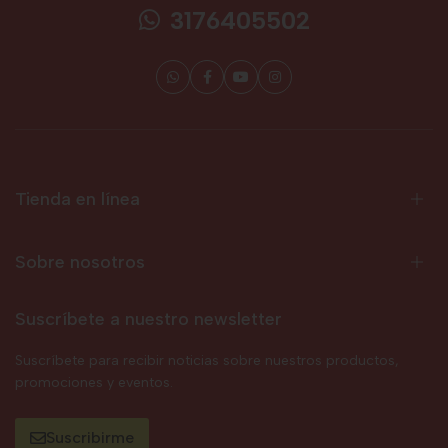
3176405502
Tienda en línea
Sobre nosotros
Suscríbete a nuestro newsletter
Suscríbete para recibir noticias sobre nuestros productos,
promociones y eventos.
Suscribirme