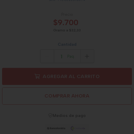
Precio
$9.700
Gramo a $32,33
Cantidad
Paq.
AGREGAR AL CARRITO
COMPRAR AHORA
Medios de pago