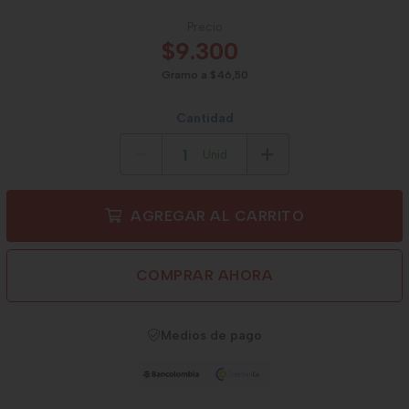
Precio
$9.300
Gramo a $46,50
Cantidad
Unid.
AGREGAR AL CARRITO
COMPRAR AHORA
Medios de pago