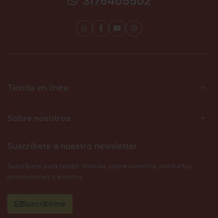
3176405502
Tienda en línea
Sobre nosotros
Suscríbete a nuestro newsletter
Suscríbete para recibir noticias sobre nuestros productos,
promociones y eventos.
Suscribirme