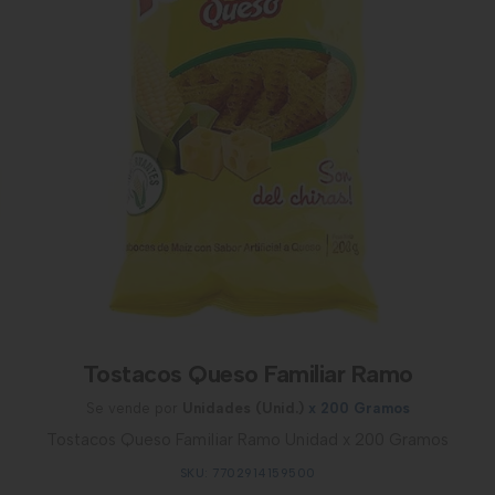
Tostacos Queso Familiar Ramo
Se vende por
Unidades (Unid.)
x 200 Gramos
Tostacos Queso Familiar Ramo Unidad x 200 Gramos
SKU: 7702914159500