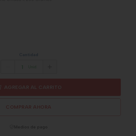
Cantidad
Unid.
AGREGAR AL CARRITO
COMPRAR AHORA
Medios de pago