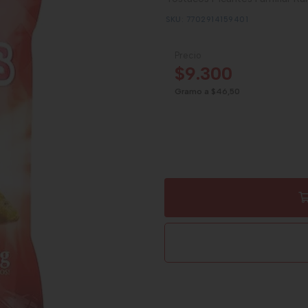
SKU: 7702914159401
Precio
$9.300
Gramo a $46,50