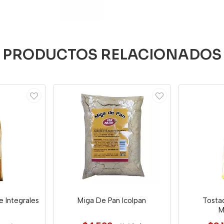
PRODUCTOS RELACIONADOS
 Integrales
Miga De Pan Icolpan
Tosta
M