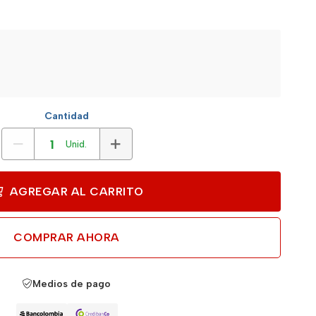
Cantidad
Unid.
AGREGAR AL CARRITO
COMPRAR AHORA
Medios de pago