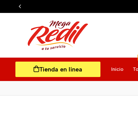
Tienda en línea
Inicio
To