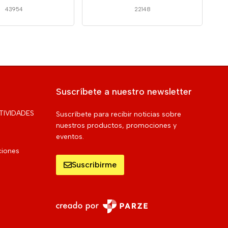
43954
22148
Suscríbete a nuestro newsletter
TIVIDADES
Suscríbete para recibir noticias sobre
nuestros productos, promociones y
eventos.
ciones
Suscribirme