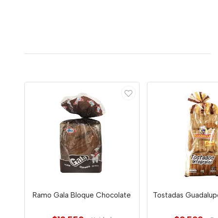
Ramo Gala Bloque Chocolate
Tostadas Guadalupe