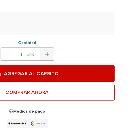
Cantidad
Unid.
AGREGAR AL CARRITO
COMPRAR AHORA
Medios de pago