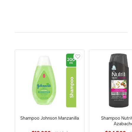
Shampoo Johnson Manzanilla
Shampoo Nutri
Azabach