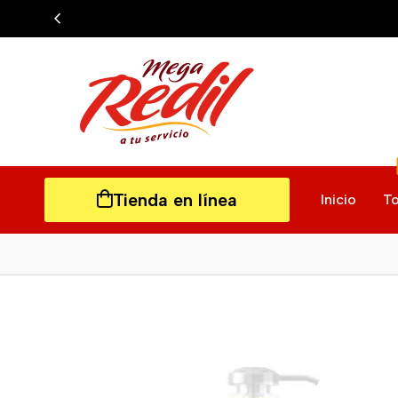
Tienda en línea
Inicio
To