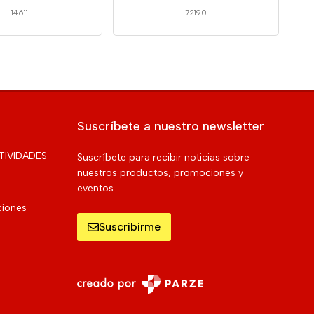
14611
72190
Suscríbete a nuestro newsletter
TIVIDADES
Suscríbete para recibir noticias sobre
nuestros productos, promociones y
eventos.
ciones
Suscribirme