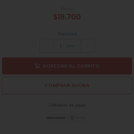
Precio
$18.700
Cantidad
Unid.
AGREGAR AL CARRITO
COMPRAR AHORA
Medios de pago