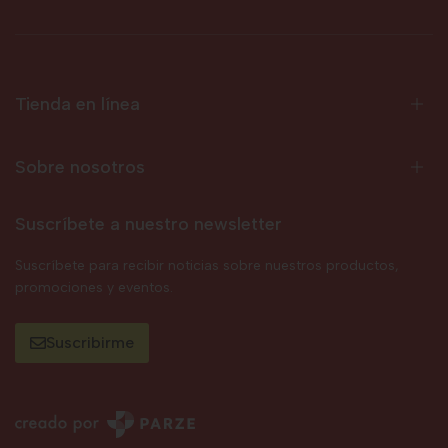
Tienda en línea
Sobre nosotros
Suscríbete a nuestro newsletter
Suscríbete para recibir noticias sobre nuestros productos,
promociones y eventos.
Suscribirme