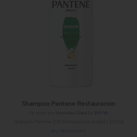
Shampoo Pantene Restauracion
Se vende por
Unidades (Unid.)
x 200 Ml
Shampoo Pantene 200 Restauracion unidad x 200 Ml
SKU: 7501006721119