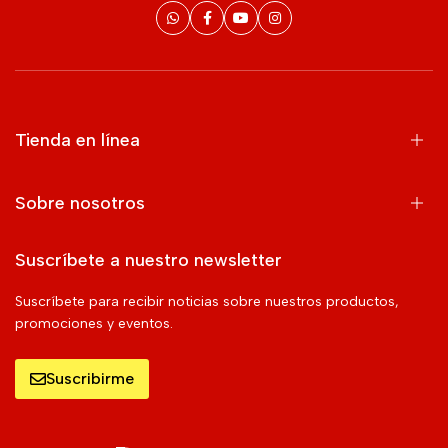
Tienda en línea
Sobre nosotros
Suscríbete a nuestro newsletter
Suscríbete para recibir noticias sobre nuestros productos,
promociones y eventos.
Suscribirme