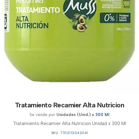
Tratamiento Recamier Alta Nutricion
Se vende por
Unidades (Unid.)
x 300 Ml
Tratamiento Recamier Alta Nutricion Unidad x 300 Ml
SKU: 7702113042061