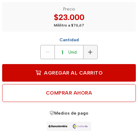
Precio
$23.000
Mililitro a $76,67
Cantidad
Unid.
AGREGAR AL CARRITO
COMPRAR AHORA
Medios de pago