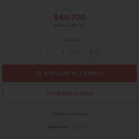
Precio
$45.700
Mililitro a $60,93
Cantidad
Unid.
AGREGAR AL CARRITO
COMPRAR AHORA
Medios de pago