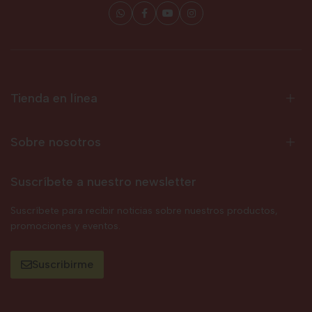
Tienda en línea
Sobre nosotros
Suscríbete a nuestro newsletter
Suscríbete para recibir noticias sobre nuestros productos,
promociones y eventos.
Suscribirme