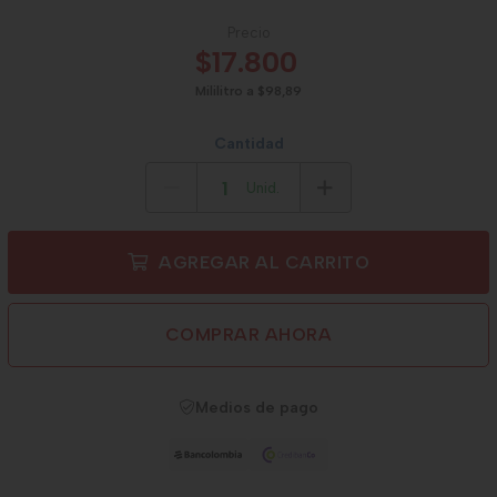
Precio
$17.800
Mililitro a $98,89
Cantidad
Unid.
AGREGAR AL CARRITO
COMPRAR AHORA
Medios de pago