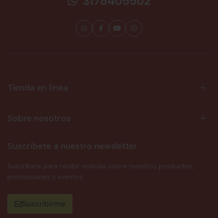
3176405502
Tienda en línea
Sobre nosotros
Suscríbete a nuestro newsletter
Suscríbete para recibir noticias sobre nuestros productos,
promociones y eventos.
Suscribirme