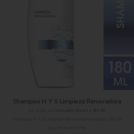
Shampoo H Y S Limpieza Renovadora
Se vende por
Unidades (Unid.)
x 180 Ml
Shampoo H Y S Limpieza Renovadora Unidad x 180 Ml
SKU: 7500435019958