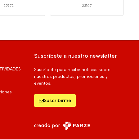
27972
23167
Suscríbete a nuestro newsletter
TIVIDADES
Suscríbete para recibir noticias sobre
nuestros productos, promociones y
eventos.
ciones
Suscribirme