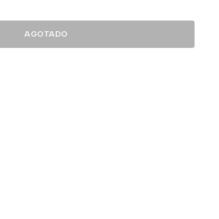
AGOTADO