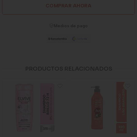
COMPRAR AHORA
Medios de pago
PRODUCTOS RELACIONADOS