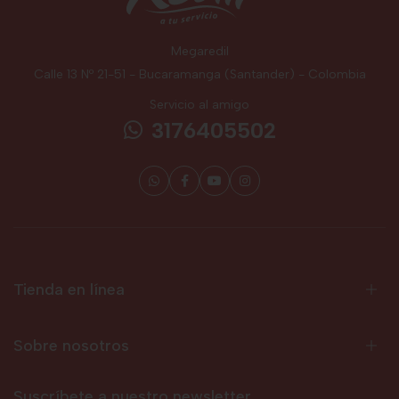
Megaredil
Calle 13 Nº 21-51 - Bucaramanga (Santander) - Colombia
Servicio al amigo
3176405502
Tienda en línea
Sobre nosotros
Suscríbete a nuestro newsletter