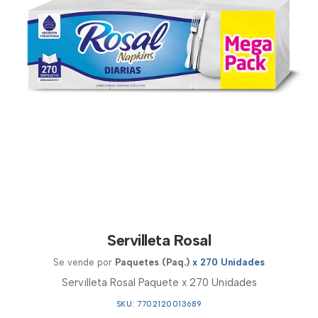
Servilleta Rosal
Se vende por
Paquetes (Paq.)
x 270 Unidades
Servilleta Rosal Paquete x 270 Unidades
SKU: 7702120013689