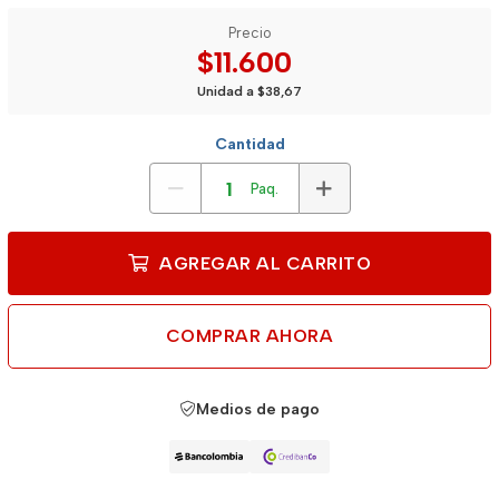
Precio
$11.600
Unidad a $38,67
Cantidad
Paq.
AGREGAR AL CARRITO
COMPRAR AHORA
Medios de pago