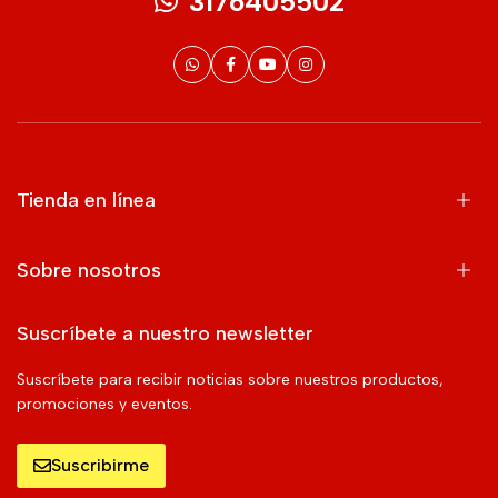
3176405502
Tienda en línea
Sobre nosotros
Suscríbete a nuestro newsletter
Suscríbete para recibir noticias sobre nuestros productos,
promociones y eventos.
Suscribirme