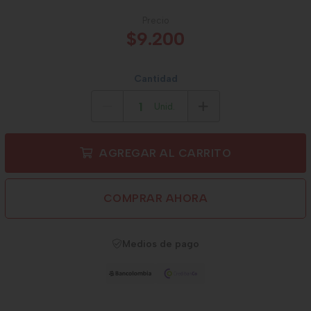
Precio
$9.200
Cantidad
Unid.
AGREGAR AL CARRITO
COMPRAR AHORA
Medios de pago