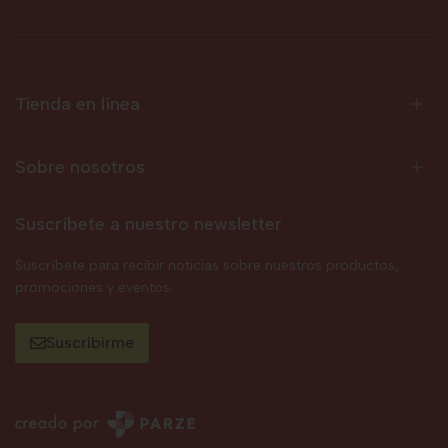
Tienda en línea
Sobre nosotros
Suscríbete a nuestro newsletter
Suscríbete para recibir noticias sobre nuestros productos,
promociones y eventos.
Suscribirme