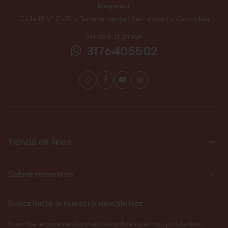
Megaredil
Calle 13 Nº 21-51 - Bucaramanga (Santander) - Colombia
Servicio al amigo
3176405502
Tienda en línea
Sobre nosotros
Suscríbete a nuestro newsletter
Suscríbete para recibir noticias sobre nuestros productos,