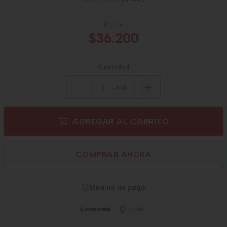
Precio
$36.200
Cantidad
Unid.
AGREGAR AL CARRITO
COMPRAR AHORA
Medios de pago