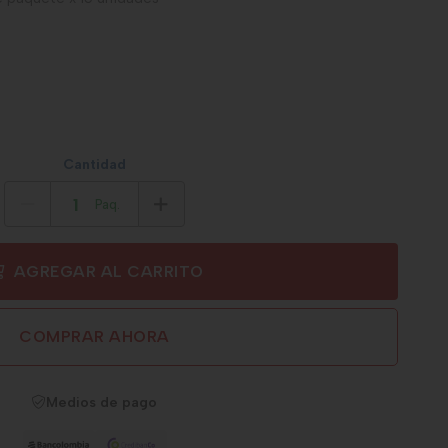
Cantidad
Paq.
AGREGAR AL CARRITO
COMPRAR AHORA
Medios de pago