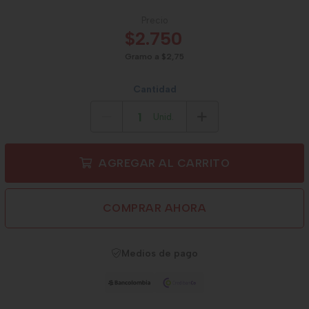
Precio
$2.750
Gramo a $2,75
Cantidad
Unid.
AGREGAR AL CARRITO
COMPRAR AHORA
Medios de pago