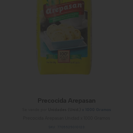
Precocida Arepasan
Se vende por
Unidades (Unid.)
x 1000 Gramos
Precocida Arepasan Unidad x 1000 Gramos
SKU: 7705525010123