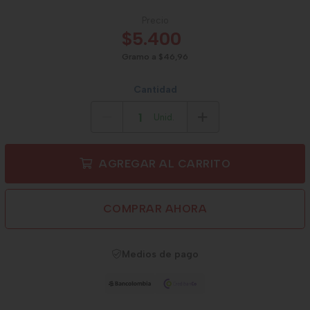
Precio
$5.400
Gramo a $46,96
Cantidad
Unid.
AGREGAR AL CARRITO
COMPRAR AHORA
Medios de pago