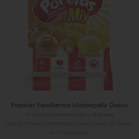
Popetas Familiarmix Mantequilla Queso
Se vende por
Unidades (Unid.)
x 115 Gramos
Popetas Familiarmix Mantequilla Queso Unidad x 115 Gramos
SKU: 7702354939656