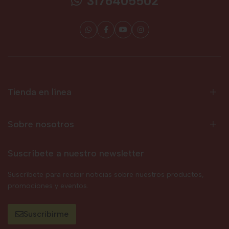
3176405502
Tienda en línea
Sobre nosotros
Suscríbete a nuestro newsletter
Suscríbete para recibir noticias sobre nuestros productos,
promociones y eventos.
Suscribirme