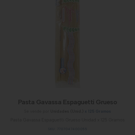
Pasta Gavassa Espaguetti Grueso
Se vende por
Unidades (Unid.)
x 125 Gramos
Pasta Gavassa Espaguetti Grueso Unidad x 125 Gramos
SKU: 7707047400055