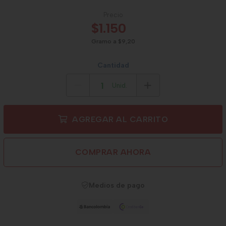
Precio
$1.150
Gramo a $9,20
Cantidad
Unid.
AGREGAR AL CARRITO
COMPRAR AHORA
Medios de pago