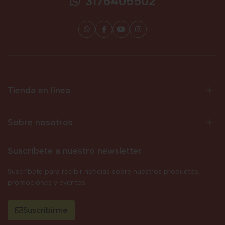
3176405502
Tienda en línea
Sobre nosotros
Suscríbete a nuestro newsletter
Suscríbete para recibir noticias sobre nuestros productos,
promociones y eventos.
Suscribirme