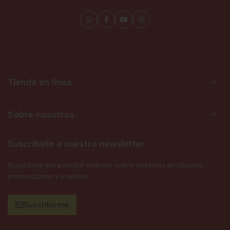
Tienda en línea
Sobre nosotros
Suscríbete a nuestro newsletter
Suscríbete para recibir noticias sobre nuestros productos,
promociones y eventos.
Suscribirme