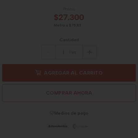
Precio
$27.300
Metro a $75,83
Cantidad
Paq.
AGREGAR AL CARRITO
COMPRAR AHORA
Medios de pago