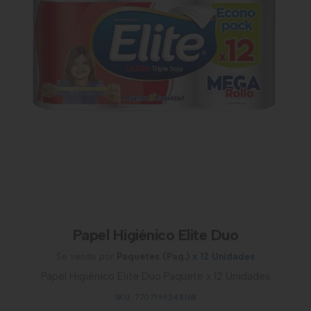
Papel Higiénico Elite Duo
Se vende por
Paquetes (Paq.)
x 12 Unidades
Papel Higiénico Elite Duo Paquete x 12 Unidades
SKU: 7707199348168