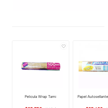
Pelicula Wrap Tami
Papel Autosellante