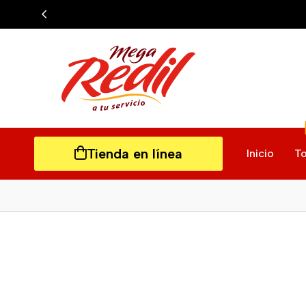
Tienda en línea
Inicio
To