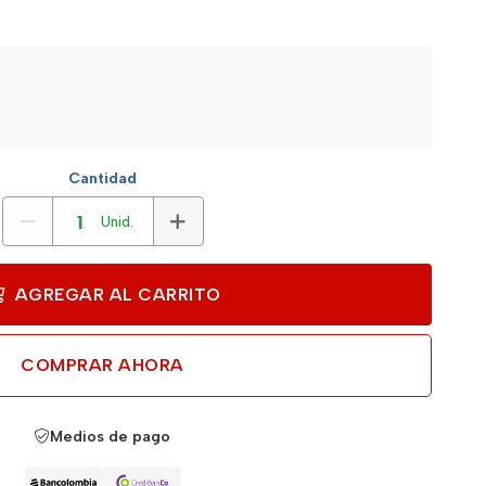
Cantidad
Unid.
AGREGAR AL CARRITO
COMPRAR AHORA
Medios de pago