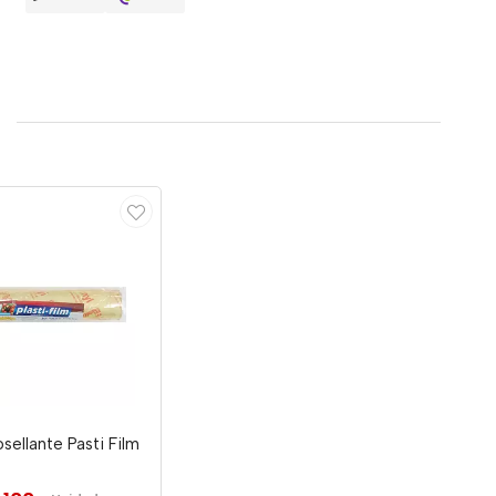
sellante Pasti Film