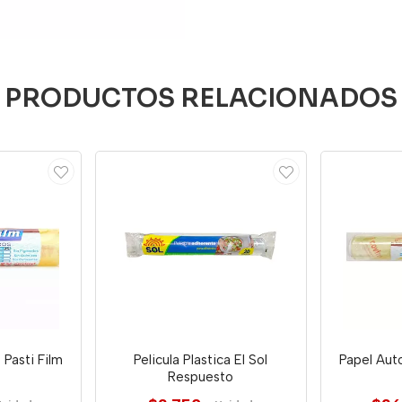
PRODUCTOS RELACIONADOS
 Pasti Film
Pelicula Plastica El Sol
Papel Auto
Respuesto