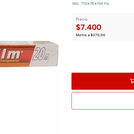
SKU: 7704754709716
Precio
$7.400
Metro a $370,00