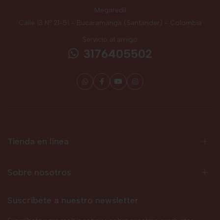
Megaredil
Calle 13 Nº 21-51 - Bucaramanga (Santander) - Colombia
Servicio al amigo
3176405502
Tienda en línea
Sobre nosotros
Suscríbete a nuestro newsletter