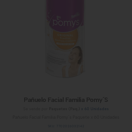
Pañuelo Facial Familia Pomy´S
Se vende por
Paquetes (Paq.)
x 60 Unidades
Pañuelo Facial Familia Pomy´s Paquete x 60 Unidades
SKU: 7702026032142