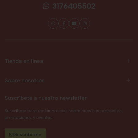
3176405502
Tienda en línea
Sobre nosotros
Suscríbete a nuestro newsletter
Suscríbete para recibir noticias sobre nuestros productos,
promociones y eventos.
Suscribirme