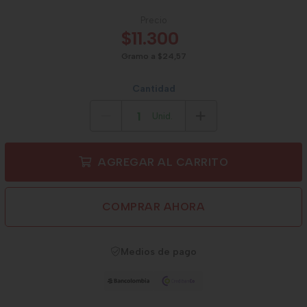
Precio
$11.300
Gramo a $24,57
Cantidad
Unid.
AGREGAR AL CARRITO
COMPRAR AHORA
Medios de pago