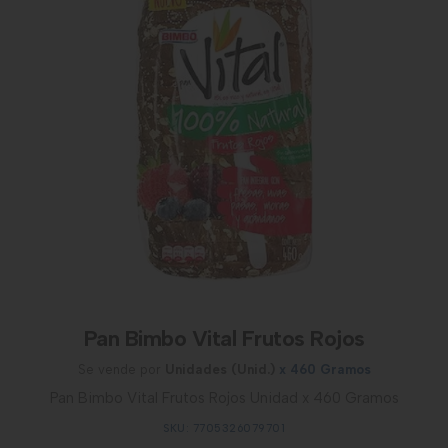
Pan Bimbo Vital Frutos Rojos
Se vende por
Unidades (Unid.)
x 460 Gramos
Pan Bimbo Vital Frutos Rojos Unidad x 460 Gramos
SKU: 7705326079701