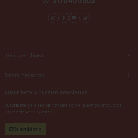
3176405502
Tienda en línea
Sobre nosotros
Suscríbete a nuestro newsletter
Suscríbete para recibir noticias sobre nuestros productos,
promociones y eventos.
Suscribirme