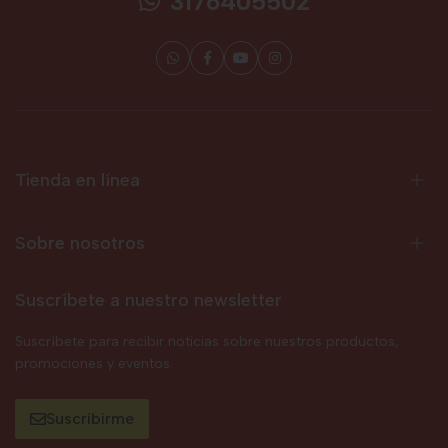
3176405502
Tienda en línea
Sobre nosotros
Suscríbete a nuestro newsletter
Suscríbete para recibir noticias sobre nuestros productos,
promociones y eventos.
Suscribirme