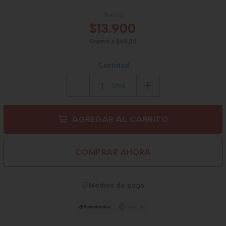
Precio
$13.900
Gramo a $69,50
Cantidad
Unid.
AGREGAR AL CARRITO
COMPRAR AHORA
Medios de pago