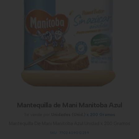
Mantequilla de Mani Manitoba Azul
Se vende por
Unidades (Unid.)
x 200 Gramos
Mantequilla De Mani Manitoba Azul Unidad x 200 Gramos
SKU: 7702409012259