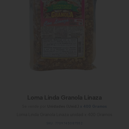
Loma Linda Granola Linaza
Se vende por
Unidades (Unid.)
x 400 Gramos
Loma Linda Granola Linaza unidad x 400 Gramos
SKU: 7709745087552