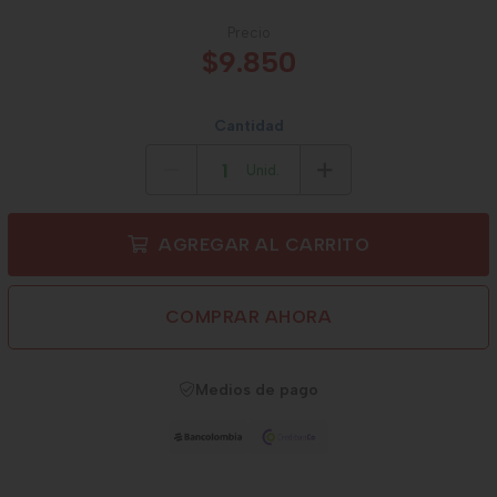
Precio
$9.850
Cantidad
Unid.
AGREGAR AL CARRITO
COMPRAR AHORA
Medios de pago