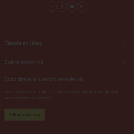
Tienda en línea
Sobre nosotros
Suscríbete a nuestro newsletter
Suscríbete para recibir noticias sobre nuestros productos,
promociones y eventos.
Suscribirme