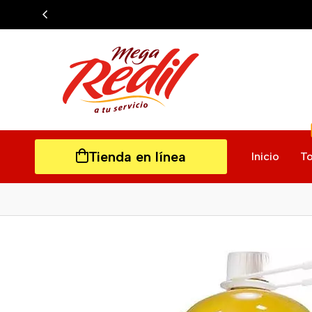
Tienda en línea
Inicio
To