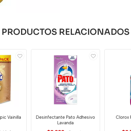
PRODUCTOS RELACIONADOS
ic Vainilla
Desinfectante Pato Adhesivo
Clorox 
Lavanda