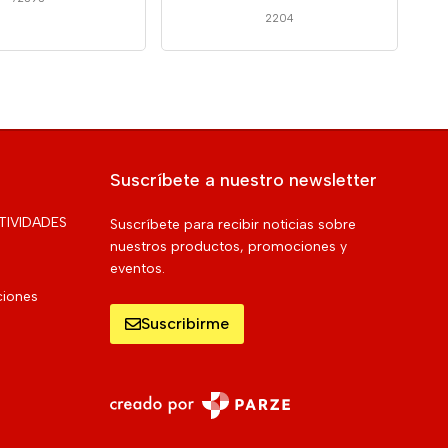
2204
Suscríbete a nuestro newsletter
TIVIDADES
Suscríbete para recibir noticias sobre
nuestros productos, promociones y
eventos.
ciones
Suscribirme