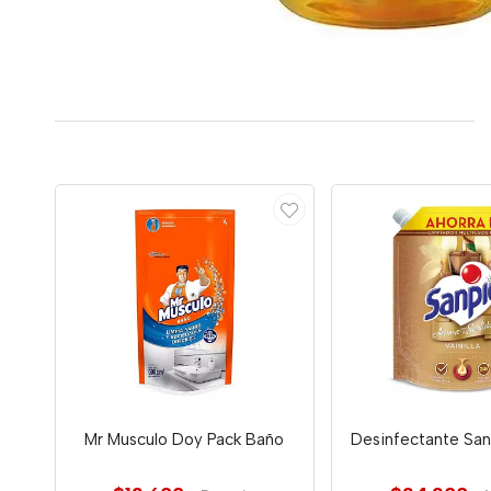
Mr Musculo Doy Pack Baño
Desinfectante Sanp