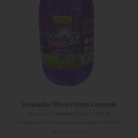
Limpiador Pisos Fortex Lavanda
Se vende por
Unidades (Unid.)
x 2000 Ml
Limpiador Pisos Fortex Lavanda unidad x 2000 Ml
SKU: 7707177616357