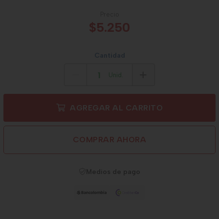
Precio
$5.250
Cantidad
Unid.
AGREGAR AL CARRITO
COMPRAR AHORA
Medios de pago