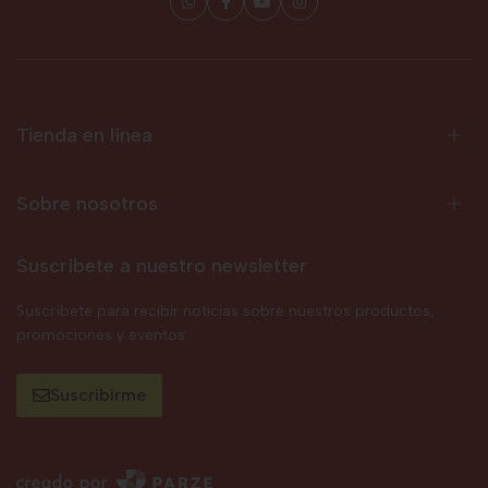
Tienda en línea
Sobre nosotros
Suscríbete a nuestro newsletter
Suscríbete para recibir noticias sobre nuestros productos,
promociones y eventos.
Suscribirme