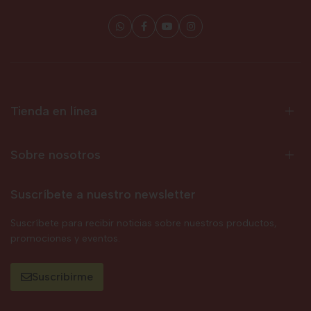
Tienda en línea
Sobre nosotros
Suscríbete a nuestro newsletter
Suscríbete para recibir noticias sobre nuestros productos,
promociones y eventos.
Suscribirme