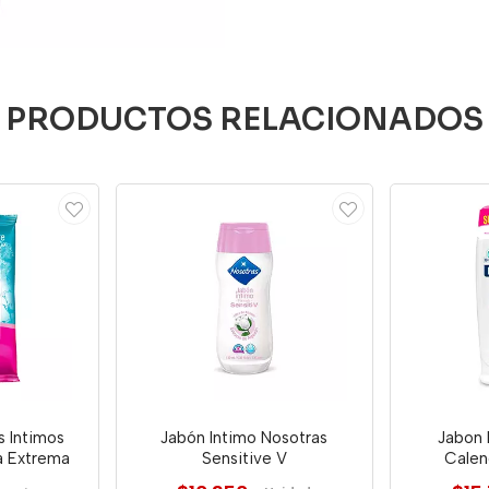
PRODUCTOS RELACIONADOS
 Intimos
Jabón Intimo Nosotras
Jabon 
a Extrema
Sensitive V
Calen