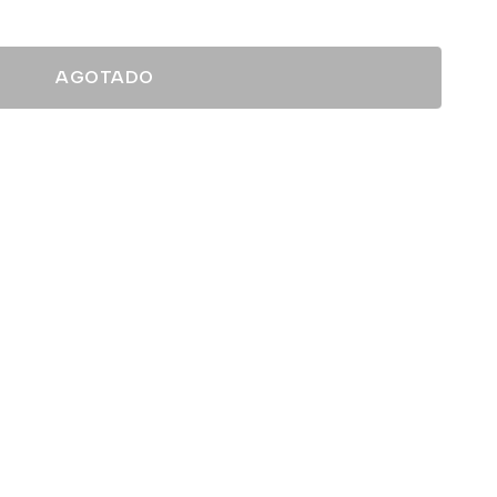
AGOTADO