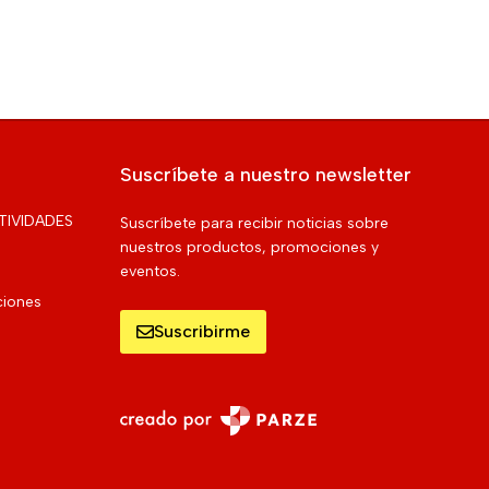
Suscríbete a nuestro newsletter
TIVIDADES
Suscríbete para recibir noticias sobre
nuestros productos, promociones y
eventos.
ciones
Suscribirme