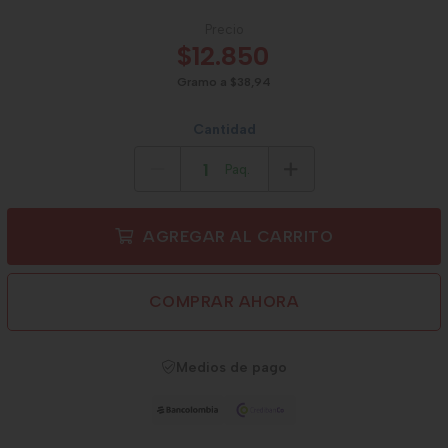
Precio
$12.850
Gramo a $38,94
Cantidad
Paq.
AGREGAR AL CARRITO
COMPRAR AHORA
Medios de pago