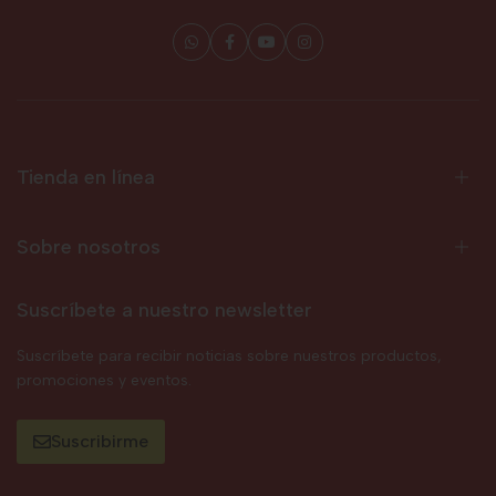
Tienda en línea
Sobre nosotros
Suscríbete a nuestro newsletter
Suscríbete para recibir noticias sobre nuestros productos,
promociones y eventos.
Suscribirme