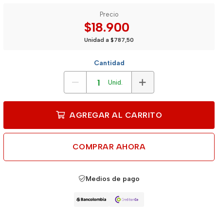
Precio
$18.900
Unidad a $787,50
Cantidad
Unid.
AGREGAR AL CARRITO
COMPRAR AHORA
Medios de pago