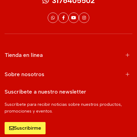
3176405502
Tienda en línea
Sobre nosotros
Suscríbete a nuestro newsletter
Suscríbete para recibir noticias sobre nuestros productos,
promociones y eventos.
Suscribirme