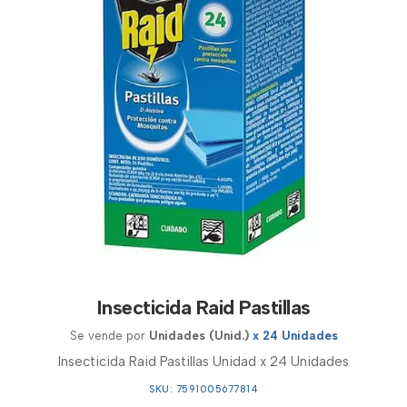
Insecticida Raid Pastillas
Se vende por
Unidades (Unid.)
x 24 Unidades
Insecticida Raid Pastillas Unidad x 24 Unidades
SKU: 7591005677814