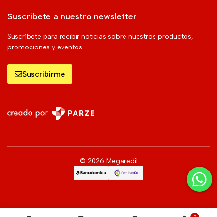
Suscríbete a nuestro newsletter
Suscríbete para recibir noticias sobre nuestros productos,
promociones y eventos.
Suscribirme
© 2026 Megaredil
0