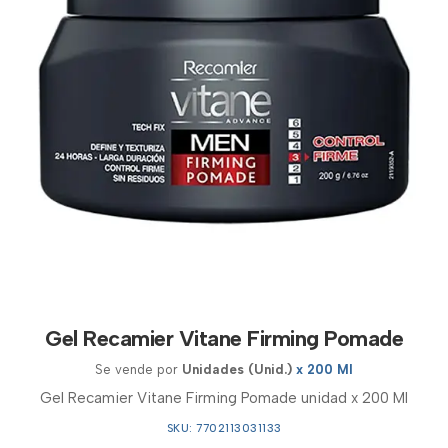
Gel Recamier Vitane Firming Pomade
Se vende por
Unidades (Unid.)
x 200 Ml
Gel Recamier Vitane Firming Pomade unidad x 200 Ml
SKU: 7702113031133