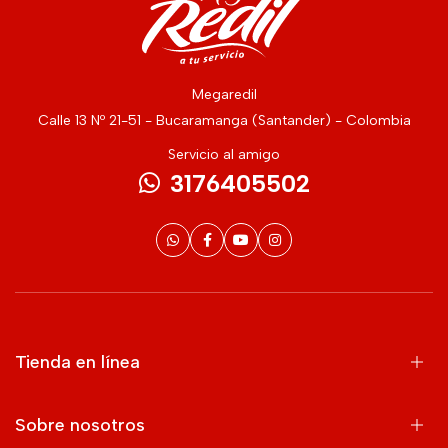
Megaredil
Calle 13 Nº 21-51 - Bucaramanga (Santander) - Colombia
Servicio al amigo
3176405502
Tienda en línea
Sobre nosotros