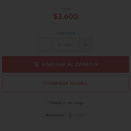
Precio
$3.600
Cantidad
Unid.
AGREGAR AL CARRITO
COMPRAR AHORA
Medios de pago