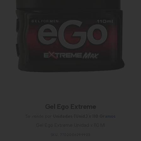
Gel Ego Extreme
Se vende por
Unidades (Unid.)
x 110 Gramos
Gel Ego Extreme Unidad x 110 Ml
SKU: 7702006299923