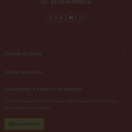
3176405502
Tienda en línea
Sobre nosotros
Suscríbete a nuestro newsletter
Suscríbete para recibir noticias sobre nuestros productos,
promociones y eventos.
Suscribirme