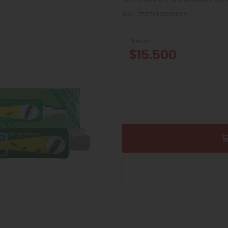
SKU: 7707293700022
Precio
$15.500