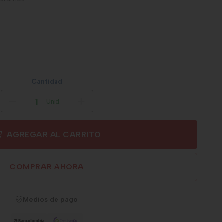
Cantidad
Unid.
AGREGAR AL CARRITO
COMPRAR AHORA
Medios de pago