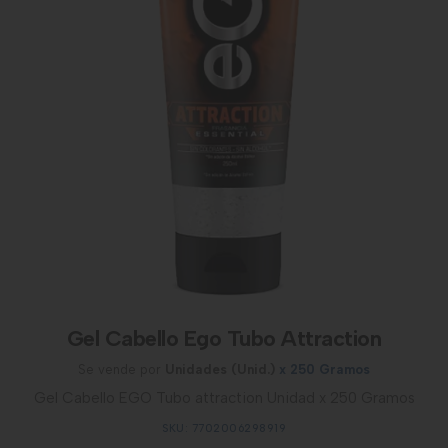
Gel Cabello Ego Tubo Attraction
Se vende por
Unidades (Unid.)
x 250 Gramos
Gel Cabello EGO Tubo attraction Unidad x 250 Gramos
SKU: 7702006298919