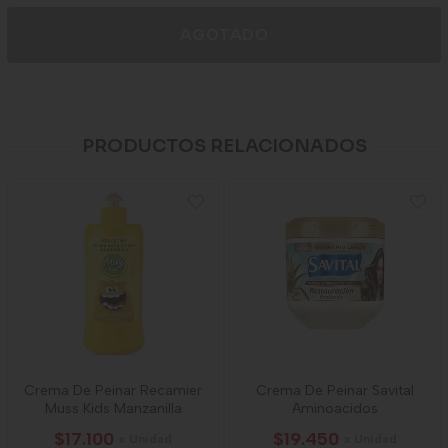
AGOTADO
PRODUCTOS RELACIONADOS
Crema De Peinar Recamier
Crema De Peinar Savital
Muss Kids Manzanilla
Aminoacidos
$17.100
$19.450
x Unidad
x Unidad